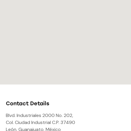
Contact Details
Blvd. Industriales 2000 No. 202,
Col. Ciudad Industrial C.P. 37490
León, Guanajuato, México