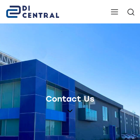
Contact Us