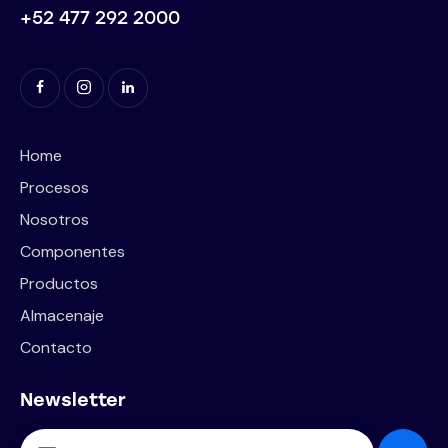
+52 477 292 2000
Home
Procesos
Nosotros
Componentes
Productos
Almacenaje
Contacto
Newsletter